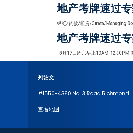
地产考牌速过专
经纪/贷款/租赁/Strata/Managin
地产考牌速过专
8月17日周六早上10AM-12:30PM Rich
列治文
#1550-4380 No. 3 Road Richmond
查看地图