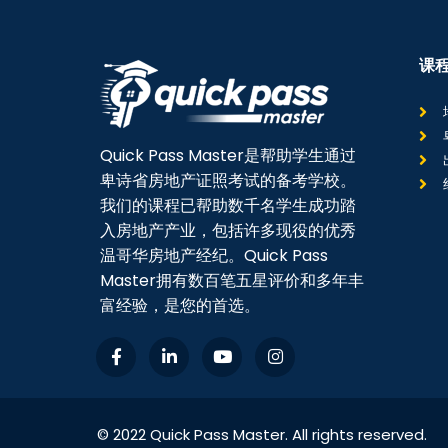
课
Quick Pass Master是帮助学生通过
卑诗省房地产证照考试的备考学校。
我们的课程已帮助数千名学生成功踏
入房地产产业，包括许多现役的优秀
温哥华房地产经纪。Quick Pass
Master拥有数百笔五星评价和多年丰
富经验，是您的首选。
© 2022 Quick Pass Master. All rights reserved.