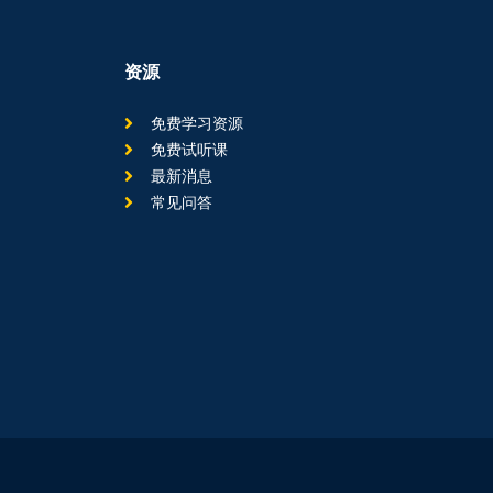
资源
免费学习资源
免费试听课
最新消息
常见问答