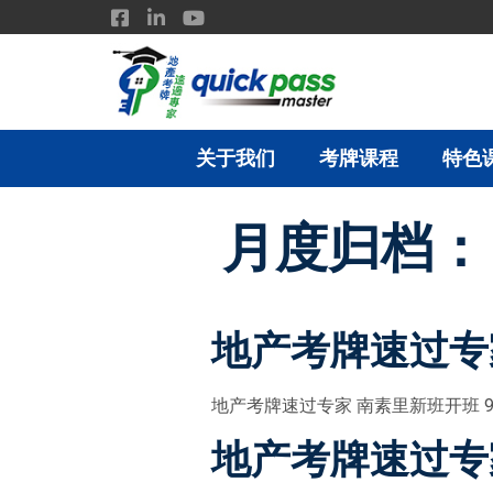
关于我们
考牌课程
特色
月度归档
地产考牌速过专
地产考牌速过专家 南素里新班开班 9月
地产考牌速过专