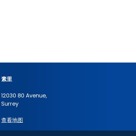
素里
12030 80 Avenue,
Surrey
查看地图