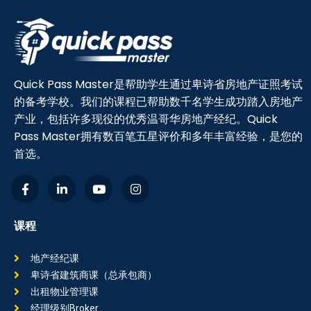
Quick Pass Master是帮助学生通过卑诗省房地产证照考试
的备考学校。我们的课程已帮助数千名学生成功踏入房地产
产业，包括许多现役的优秀温哥华房地产经纪。Quick
Pass Master拥有数百笔五星评价和多年丰富经验，是您的
首选。
课程
地产经纪课
卑诗省建筑商课（总承包商）
出租物业管理课
经理级别Broker