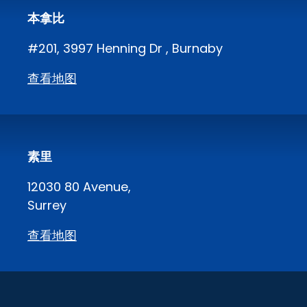
本拿比
#201, 3997 Henning Dr , Burnaby
查看地图
素里
12030 80 Avenue,
Surrey
查看地图