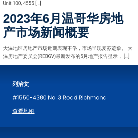
Unit 100, 4555 […]
2023年6月温哥华房地
产市场新闻概要
大温地区房地产市场近期表现不俗，市场呈现复苏迹象。 大
温房地产委员会(REBGV)最新发布的5月地产报告显示， […]
列治文
#1550-4380 No. 3 Road Richmond
查看地图