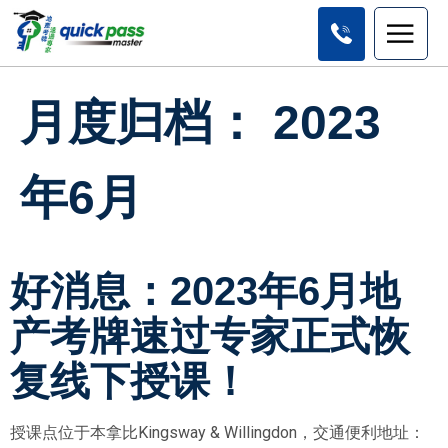
月度归档：
2023
年6月
好消息：2023年6月地
产考牌速过专家正式恢
复线下授课！
授课点位于本拿比Kingsway & Willingdon，交通便利地址：