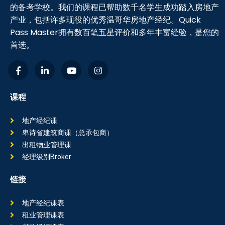
的备考学校。我们的课程已帮助数千名学生成功踏入房地产
产业，包括许多现役的优秀温哥华房地产经纪。Quick
Pass Master拥有数百笔五星评价和多年丰富经验，是您的
首选。
课程
地产经纪课
卑诗省建筑商课（总承包商）
出租物业管理课
经理级别Broker
链接
地产经纪课表
租业管理课表