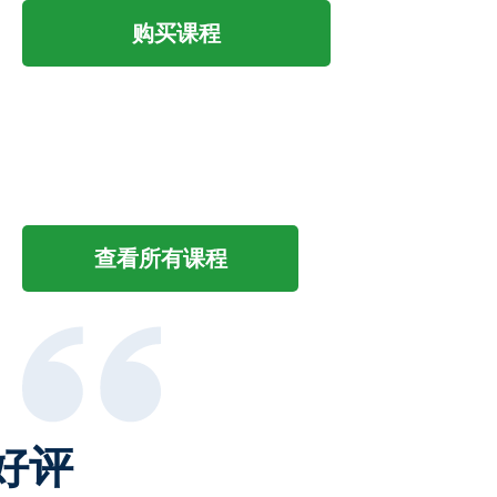
购买课程
查看所有课程
好评