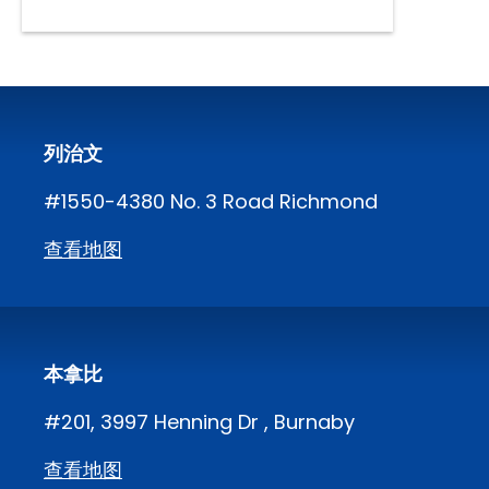
列治文
#1550-4380 No. 3 Road Richmond
查看地图
本拿比
#201, 3997 Henning Dr , Burnaby
查看地图