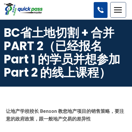
BC省土地切割 + 合并
PART 2（已经报名
Part 1 的学员并想参加
Part 2 的线上课程）
让地产学校校长 Benson 教您地产项目的销售策略，要注
意的政府政策，跟一般地产交易的差异性