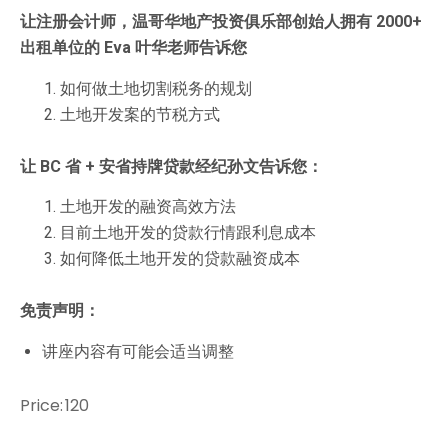
让注册会计师，温哥华地产投资俱乐部创始人拥有 2000+
出租单位的 Eva 叶华老师告诉您
如何做土地切割税务的规划
土地开发案的节税方式
让 BC 省 + 安省持牌贷款经纪孙文告诉您：
土地开发的融资高效方法
目前土地开发的贷款行情跟利息成本
如何降低土地开发的贷款融资成本
免责声明：
讲座内容有可能会适当调整
Price:
120