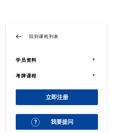
回到课程列表
学员资料
考牌课程
立即注册
我要提问