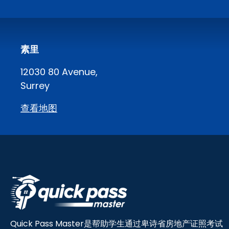
素里
12030 80 Avenue,
Surrey
查看地图
Quick Pass Master是帮助学生通过卑诗省房地产证照考试