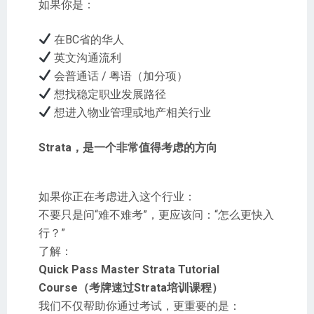
如果你是：
在BC省的华人
英文沟通流利
会普通话 / 粤语（加分项）
想找稳定职业发展路径
想进入物业管理或地产相关行业
Strata，是一个非常值得考虑的方向
如果你正在考虑进入这个行业：
不要只是问“难不难考”，更应该问：“怎么更快入
行？”
了解：
Quick Pass Master Strata Tutorial
Course（考牌速过Strata培训课程）
我们不仅帮助你通过考试，更重要的是：