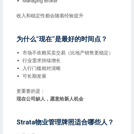
Managing Broker
收入和稳定性都会随着经验提升
为什么“现在”是最好的时间点？
市场不依赖买卖交易（比地产销售更稳定）
行业需求持续增长
入行门槛相对清晰
可长期发展
更重要的是：
现在公司缺人，愿意给新人机会
Strata物业管理牌照适合哪些人？