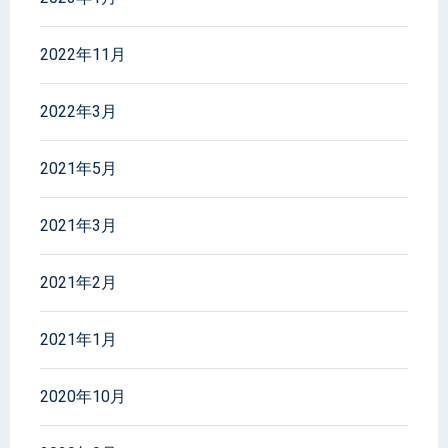
2022年11月
2022年3月
2021年5月
2021年3月
2021年2月
2021年1月
2020年10月