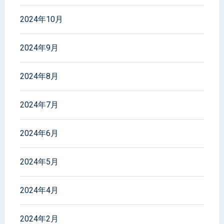
2024年10月
2024年9月
2024年8月
2024年7月
2024年6月
2024年5月
2024年4月
2024年2月