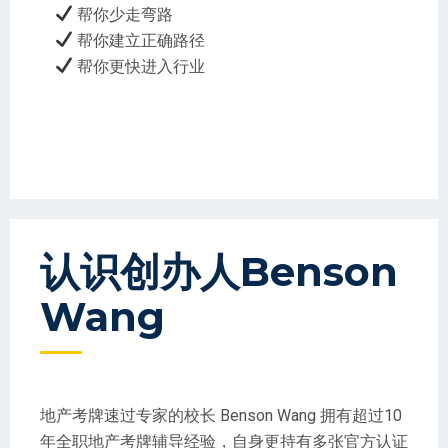
帮你少走弯路
帮你建立正确路径
帮你更快进入行业
认识创办人Benson
Wang
地产考牌速过专家的校长 Benson Wang 拥有超过10
年全职地产考牌辅导经验，自身更持有多张官方认证