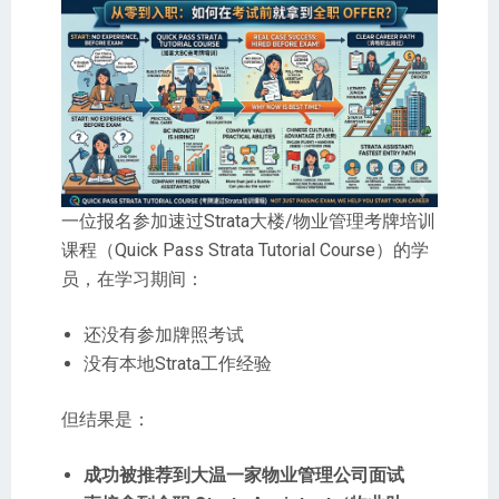
一位报名参加速过Strata大楼/物业管理考牌培训
课程（Quick Pass Strata Tutorial Course）的学
员，在学习期间：
还没有参加牌照考试
没有本地Strata工作经验
但结果是：
成功被推荐到大温一家物业管理公司面试