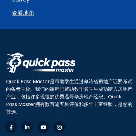
查看地图
Quick Pass Master是帮助学生通过卑诗省房地产证照考试
的备考学校。我们的课程已帮助数千名学生成功踏入房地产
产业，包括许多现役的优秀温哥华房地产经纪。Quick
Pass Master拥有数百笔五星评价和多年丰富经验，是您的
首选。