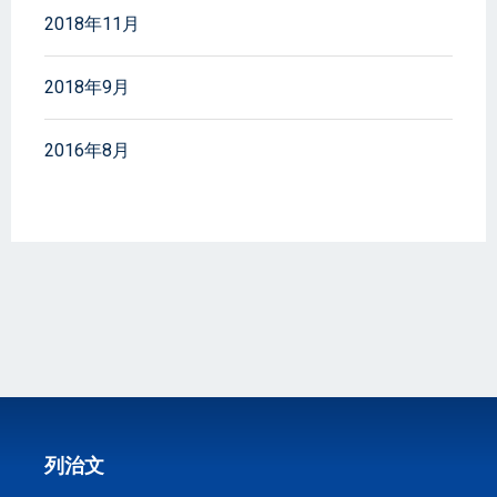
2018年11月
2018年9月
2016年8月
列治文