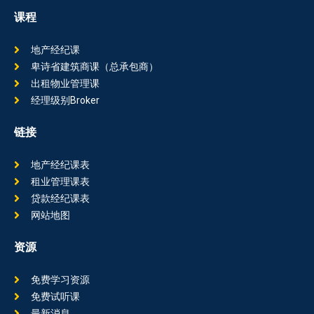
课程
地产经纪课
卑诗省建筑商课（总承包商）
出租物业管理课
经理级别Broker
链接
地产经纪课表
租业管理课表
贷款经纪课表
网站地图
资源
免费学习资源
免费试听课
最新消息