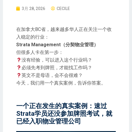
3月 28, 2026
CECILE
在加拿大BC省，越来越多华人正在关注一个收
入稳定的行业：
Strata Management（分契物业管理）
但很多人卡在第一步：
没有经验，可以进入这个行业吗？
必须先考到牌照，才能找工作吗？
英文不是母语，会不会很难？
今天，我们用一个真实案例，告诉你答案。
一个正在发生的真实案例：速过
Strata学员还没参加牌照考试，就
已经入职物业管理公司