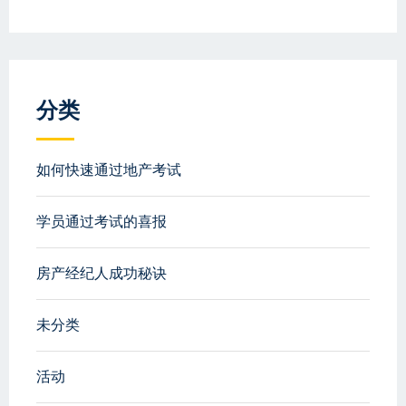
分类
如何快速通过地产考试
学员通过考试的喜报
房产经纪人成功秘诀
未分类
活动