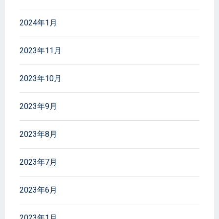
2024年1月
2023年11月
2023年10月
2023年9月
2023年8月
2023年7月
2023年6月
2023年1月