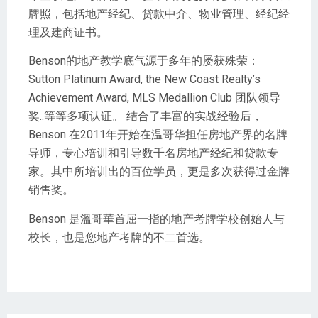
牌照，包括地产经纪、贷款中介、物业管理、经纪经
理及建商证书。
Benson的地产教学底气源于多年的屡获殊荣：
Sutton Platinum Award, the New Coast Realty’s
Achievement Award, MLS Medallion Club 团队领导
奖..等等多项认证。 结合了丰富的实战经验后，
Benson 在2011年开始在温哥华担任房地产界的名牌
导师，专心培训和引导数千名房地产经纪和贷款专
家。其中所培训出的百位学员，更是多次获得过金牌
销售奖。
Benson 是溫哥華首屈一指的地产考牌学校创始人与
校长，也是您地产考牌的不二首选。