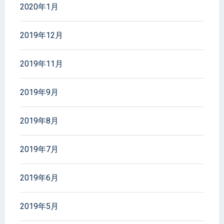
2020年1月
2019年12月
2019年11月
2019年9月
2019年8月
2019年7月
2019年6月
2019年5月