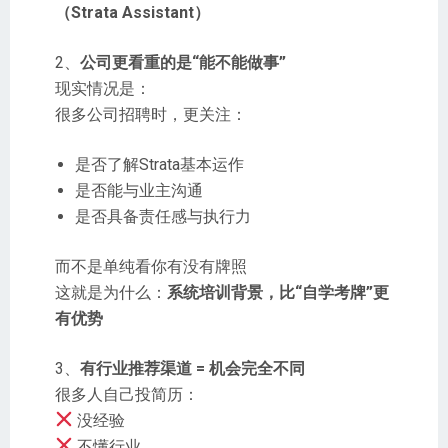
（Strata Assistant）
2、
公司更看重的是“能不能做事”
现实情况是：
很多公司招聘时，更关注：
是否了解Strata基本运作
是否能与业主沟通
是否具备责任感与执行力
而不是单纯看你有没有牌照
这就是为什么：
系统培训背景，比“自学考牌”更
有优势
3、
有行业推荐渠道 = 机会完全不同
很多人自己投简历：
没经验
不懂行业