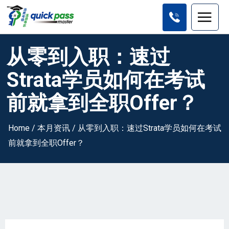
从零到入职：速过
Strata学员如何在考试
前就拿到全职Offer？
Home
/
本月资讯
/
从零到入职：速过Strata学员如何在考试
前就拿到全职Offer？