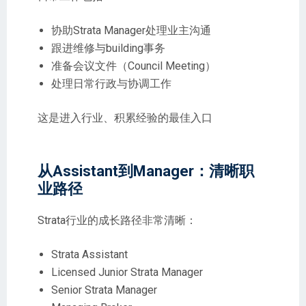
协助Strata Manager处理业主沟通
跟进维修与building事务
准备会议文件（Council Meeting）
处理日常行政与协调工作
这是进入行业、积累经验的最佳入口
从Assistant到Manager：清晰职
业路径
Strata行业的成长路径非常清晰：
Strata Assistant
Licensed Junior Strata Manager
Senior Strata Manager