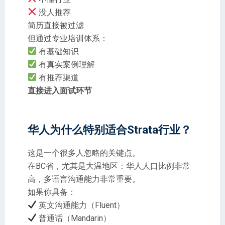
没人推荐
简历直接被过滤
但通过专业培训体系：
有基础知识
有真实案例理解
有推荐渠道
直接进入面试环节
华人为什么特别适合Strata行业？
这是一个很多人忽略的关键点。
在BC省，尤其是大温地区：华人人口比例非常
高，多语言沟通能力非常重要。
如果你具备：
英文沟通能力（Fluent）
普通话（Mandarin）