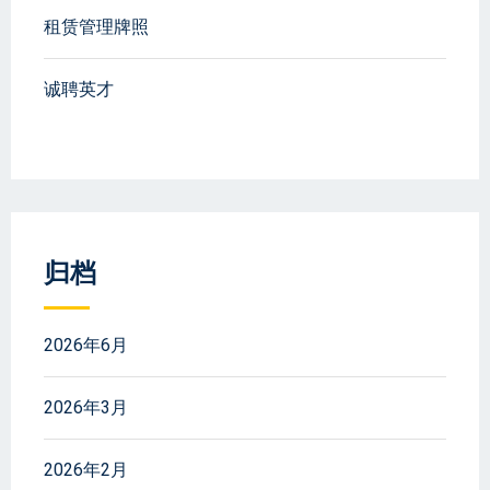
租赁管理牌照
诚聘英才
归档
2026年6月
2026年3月
2026年2月