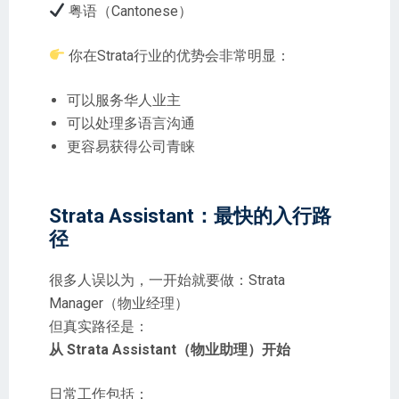
粤语（Cantonese）
你在Strata行业的优势会非常明显：
可以服务华人业主
可以处理多语言沟通
更容易获得公司青睐
Strata Assistant：最快的入行路
径
很多人误以为，一开始就要做：Strata
Manager（物业经理）
但真实路径是：
从 Strata Assistant（物业助理）开始
日常工作包括：