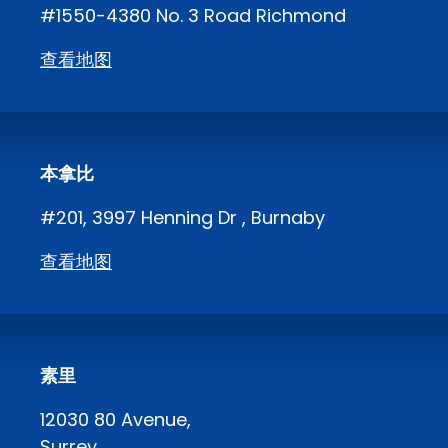
#1550-4380 No. 3 Road Richmond
查看地图
本拿比
#201, 3997 Henning Dr , Burnaby
查看地图
素里
12030 80 Avenue,
Surrey