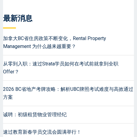
最新消息
加拿大BC省住房政策不断变化，Rental Property
Management 为什么越来越重要？
从零到入职：速过Strata学员如何在考试前就拿到全职
Offer？
2026 BC省地产考牌攻略：解析UBC牌照考试难度与高效通过
方案
诚聘：初级租赁物业管理经纪
速过教育新春学员交流会圆满举行！