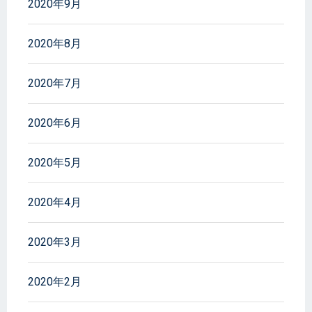
2020年9月
2020年8月
2020年7月
2020年6月
2020年5月
2020年4月
2020年3月
2020年2月